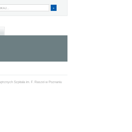
ętrznych Szpitala im. F. Raszei w Poznaniu